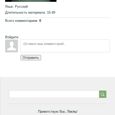
Язык
: Русский
Длительность материала
: 15:49
Всего комментариев
:
0
Войдите:
Отправить
Приветствую Вас
,
Гость
!