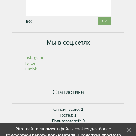
500
Мы в соц.сетях
Instagram
Twitter
Tumblr
Статистика
Онлайн всего:
1
Гостей:
1
Пользователей:
0
Этот сайт использует файлы cookies для более
комфортной работы пользователя. Продолжая просмотр