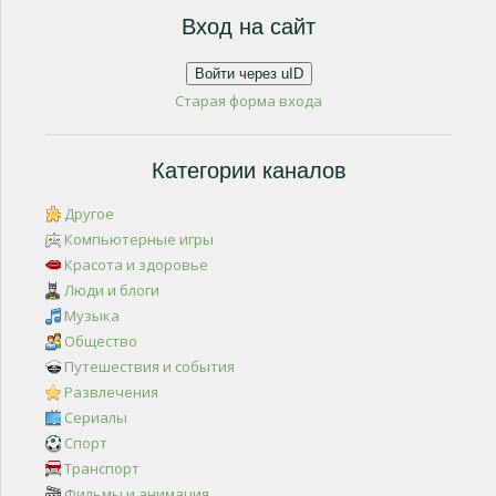
Вход на сайт
Войти через uID
Старая форма входа
Категории каналов
Другое
Компьютерные игры
Красота и здоровье
Люди и блоги
Музыка
Общество
Путешествия и события
Развлечения
Сериалы
Спорт
Транспорт
Фильмы и анимация