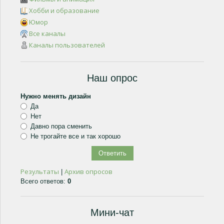
Хобби и образование
Юмор
Все каналы
Каналы пользователей
Наш опрос
Нужно менять дизайн
Да
Нет
Давно пора сменить
Не трогайте все и так хорошо
Результаты
Архив опросов
|
Всего ответов:
0
Мини-чат