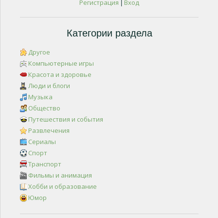
Регистрация
Вход
|
Категории раздела
Другое
Компьютерные игры
Красота и здоровье
Люди и блоги
Музыка
Общество
Путешествия и события
Развлечения
Сериалы
Спорт
Транспорт
Фильмы и анимация
Хобби и образование
Юмор