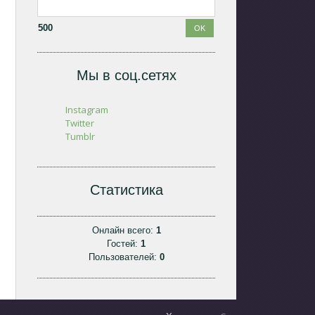
500
Мы в соц.сетях
Instagram
Twitter
Tumblr
Статистика
Онлайн всего:
1
Гостей:
1
Пользователей:
0