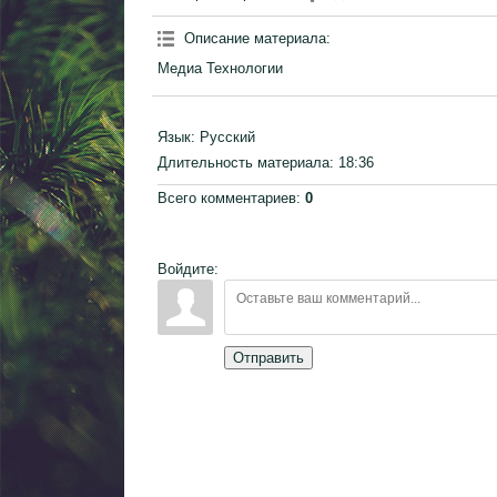
Описание материала
:
Медиа Технологии
Язык
: Русский
Длительность материала
: 18:36
Всего комментариев
:
0
Войдите:
Отправить