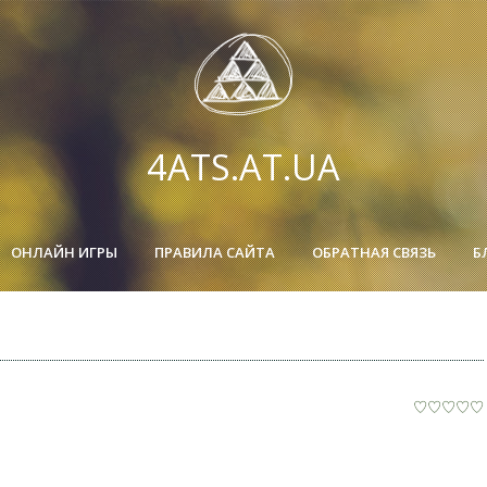
4ATS.AT.UA
ОНЛАЙН ИГРЫ
ПРАВИЛА САЙТА
ОБРАТНАЯ СВЯЗЬ
Б