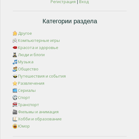
Регистрация
Вход
|
Категории раздела
Другое
Компьютерные игры
Красота и здоровье
Люди и блоги
Музыка
Общество
Путешествия и события
Развлечения
Сериалы
Спорт
Транспорт
Фильмы и анимация
Хобби и образование
Юмор