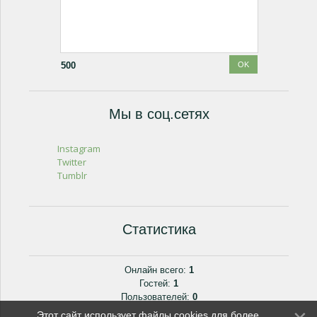
500
Мы в соц.сетях
Instagram
Twitter
Tumblr
Статистика
Онлайн всего:
1
Гостей:
1
Пользователей:
0
Этот сайт использует файлы cookies для более