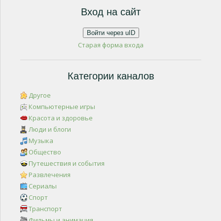
Вход на сайт
Войти через uID
Старая форма входа
Категории каналов
Другое
Компьютерные игры
Красота и здоровье
Люди и блоги
Музыка
Общество
Путешествия и события
Развлечения
Сериалы
Спорт
Транспорт
Фильмы и анимация