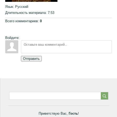
Язык
: Русский
Длительность материала
: 7:53
Всего комментариев
:
0
Войдите:
Отправить
Приветствую Вас
,
Гость
!