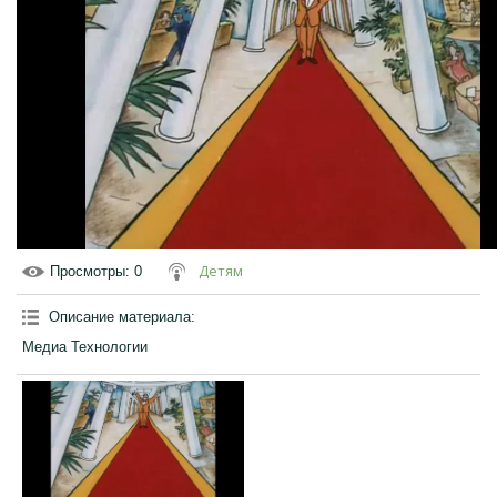
Детям
Просмотры
: 0
Описание материала
:
Медиа Технологии