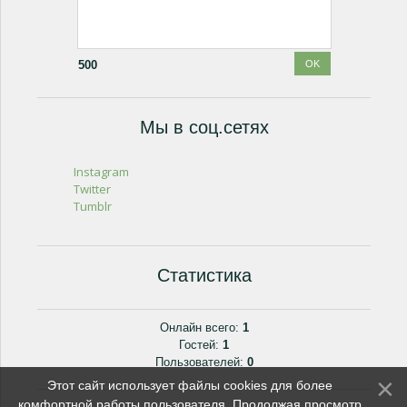
500
Мы в соц.сетях
Instagram
Twitter
Tumblr
Статистика
Онлайн всего:
1
Гостей:
1
Пользователей:
0
Этот сайт использует файлы cookies для более
комфортной работы пользователя. Продолжая просмотр