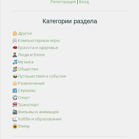
Регистрация
Вход
|
Категории раздела
Другое
Компьютерные игры
Красота и здоровье
Люди и блоги
Музыка
Общество
Путешествия и события
Развлечения
Сериалы
Спорт
Транспорт
Фильмы и анимация
Хобби и образование
Юмор