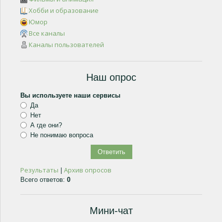
Хобби и образование
Юмор
Все каналы
Каналы пользователей
Наш опрос
Вы используете наши сервисы
Да
Нет
А где они?
Не понимаю вопроса
Результаты
Архив опросов
|
Всего ответов:
0
Мини-чат