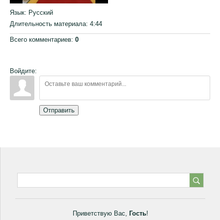
Язык
: Русский
Длительность материала
: 4:44
Всего комментариев
:
0
Войдите:
Отправить
Приветствую Вас
,
Гость
!