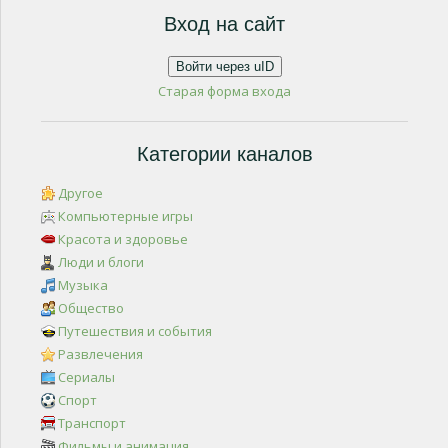
Вход на сайт
Войти через uID
Старая форма входа
Категории каналов
Другое
Компьютерные игры
Красота и здоровье
Люди и блоги
Музыка
Общество
Путешествия и события
Развлечения
Сериалы
Спорт
Транспорт
Фильмы и анимация