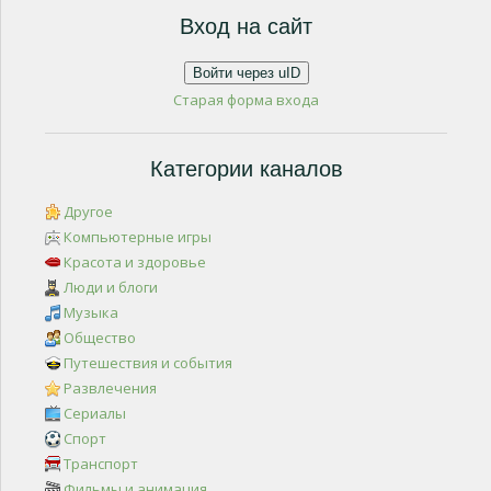
Вход на сайт
Войти через uID
Старая форма входа
Категории каналов
Другое
Компьютерные игры
Красота и здоровье
Люди и блоги
Музыка
Общество
Путешествия и события
Развлечения
Сериалы
Спорт
Транспорт
Фильмы и анимация