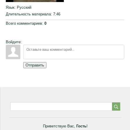
Язык
: Русский
Длительность материала
: 7:46
Всего комментариев
:
0
Войдите:
Отправить
Приветствую Вас
,
Гость
!