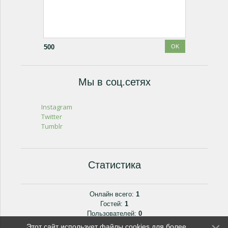
500
Мы в соц.сетях
Instagram
Twitter
Tumblr
Статистика
Онлайн всего:
1
Гостей:
1
Пользователей:
0
Этот сайт использует файлы cookies для более