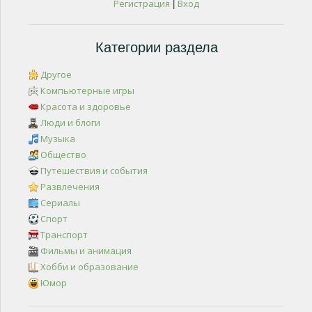
Регистрация
Вход
|
Категории раздела
Другое
Компьютерные игры
Красота и здоровье
Люди и блоги
Музыка
Общество
Путешествия и события
Развлечения
Сериалы
Спорт
Транспорт
Фильмы и анимация
Хобби и образование
Юмор