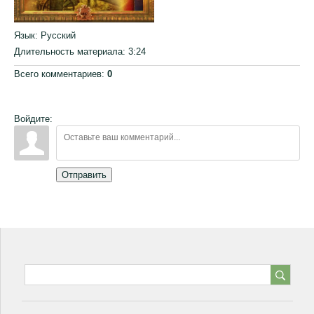
Язык
: Русский
Длительность материала
: 3:24
Всего комментариев
:
0
Войдите:
Отправить