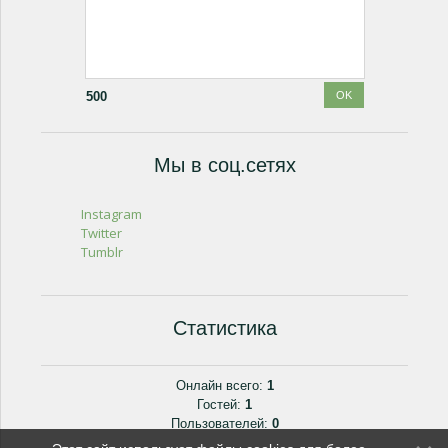
500
Мы в соц.сетях
Instagram
Twitter
Tumblr
Статистика
Онлайн всего:
1
Гостей:
1
Пользователей:
0