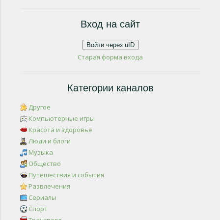
Вход на сайт
Войти через uID
Старая форма входа
Категории каналов
Другое
Компьютерные игры
Красота и здоровье
Люди и блоги
Музыка
Общество
Путешествия и события
Развлечения
Сериалы
Спорт