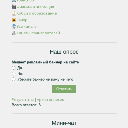
Транспорт
Фильмы и анимация
Хобби и образование
Юмор
Все каналы
Каналы пользователей
Наш опрос
Мешает рекламный баннер на сайте
Да
Нет
Уберите баннер не вижу не чего
Результаты
Архив опросов
|
Всего ответов:
3
Мини-чат