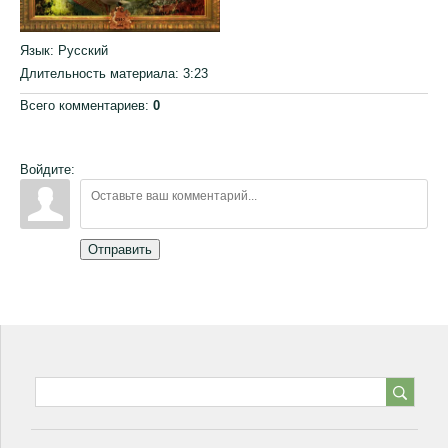
Язык
: Русский
Длительность материала
: 3:23
Всего комментариев
:
0
Войдите:
Отправить