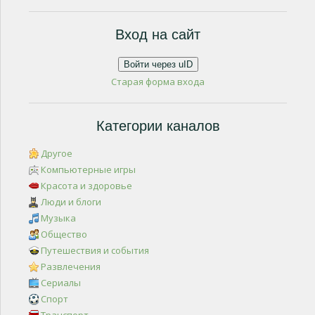
Вход на сайт
Войти через uID
Старая форма входа
Категории каналов
Другое
Компьютерные игры
Красота и здоровье
Люди и блоги
Музыка
Общество
Путешествия и события
Развлечения
Сериалы
Спорт