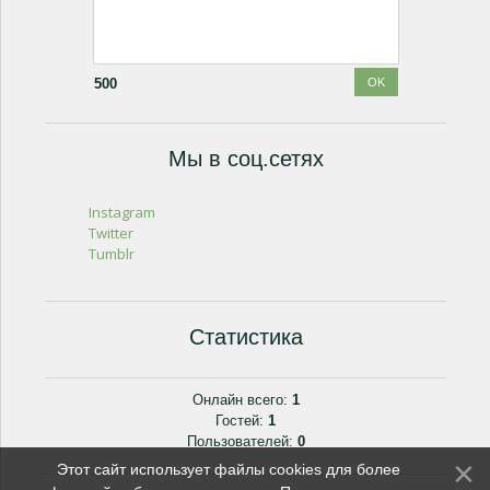
500
Мы в соц.сетях
Instagram
Twitter
Tumblr
Статистика
Онлайн всего:
1
Гостей:
1
Пользователей:
0
Этот сайт использует файлы cookies для более