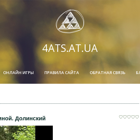
4ATS.AT.UA
ОНЛАЙН ИГРЫ
ПРАВИЛА САЙТА
ОБРАТНАЯ СВЯЗЬ
Б
иной. Долинский