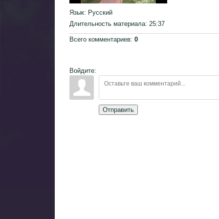
Язык
: Русский
Длительность материала
: 25:37
Всего комментариев
:
0
Войдите:
Отправить