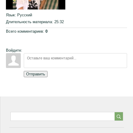
Язык
: Русский
Длительность материала
: 25:32
Всего комментариев
:
0
Войдите:
Отправить