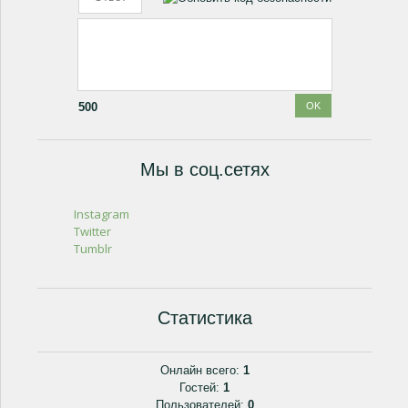
500
Мы в соц.сетях
Instagram
Twitter
Tumblr
Статистика
Онлайн всего:
1
Гостей:
1
Пользователей:
0