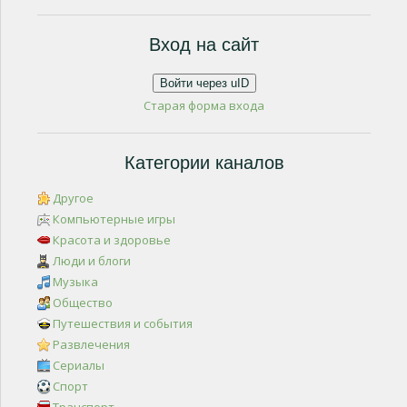
Вход на сайт
Войти через uID
Старая форма входа
Категории каналов
Другое
Компьютерные игры
Красота и здоровье
Люди и блоги
Музыка
Общество
Путешествия и события
Развлечения
Сериалы
Спорт