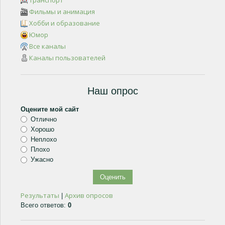
Транспорт
Фильмы и анимация
Хобби и образование
Юмор
Все каналы
Каналы пользователей
Наш опрос
Оцените мой сайт
Отлично
Хорошо
Неплохо
Плохо
Ужасно
Результаты
Архив опросов
|
Всего ответов:
0