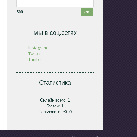
500
Мы в соц.сетях
Instagram
Twitter
Tumblr
Статистика
Онлайн всего:
1
Гостей:
1
Пользователей:
0