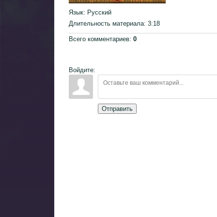
Язык
: Русский
Длительность материала
: 3:18
Всего комментариев
:
0
Войдите:
Отправить