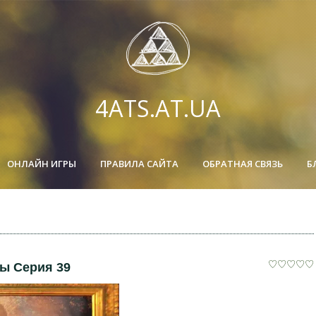
4ATS.AT.UA
ОНЛАЙН ИГРЫ
ПРАВИЛА САЙТА
ОБРАТНАЯ СВЯЗЬ
Б
ы Серия 39