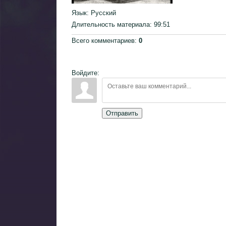
Язык
: Русский
Длительность материала
: 99:51
Всего комментариев
:
0
Войдите:
Отправить