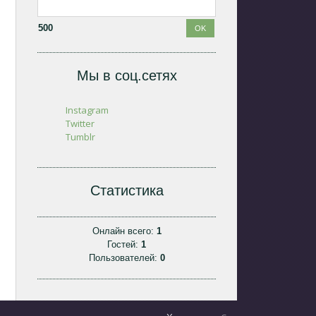
500
Мы в соц.сетях
Instagram
Twitter
Tumblr
Статистика
Онлайн всего:
1
Гостей:
1
Пользователей:
0