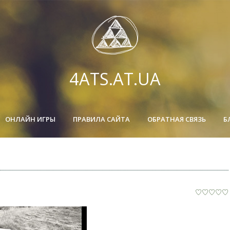
4ATS.AT.UA
ОНЛАЙН ИГРЫ
ПРАВИЛА САЙТА
ОБРАТНАЯ СВЯЗЬ
Б