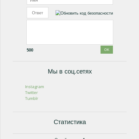
500
Мы в соц.сетях
Instagram
Twitter
Tumblr
Статистика