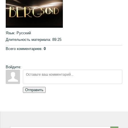
Язык
: Русский
Длительность материала
: 89:25
Всего комментариев
:
0
Войдите:
Отправить