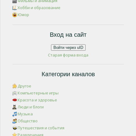
Фильмы и анимация
Хобби и образование
Юмор
Вход на сайт
Войти через uID
Старая форма входа
Категории каналов
Другое
Компьютерные игры
Красота и здоровье
Люди и блоги
Музыка
Общество
Путешествия и события
Развлечения