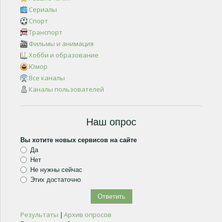
Сериалы
Спорт
Транспорт
Фильмы и анимация
Хобби и образование
Юмор
Все каналы
Каналы пользователей
Наш опрос
Вы хотите новых сервисов на сайте
Да
Нет
Не нужны сейчас
Этих достаточно
Результаты
Архив опросов
|