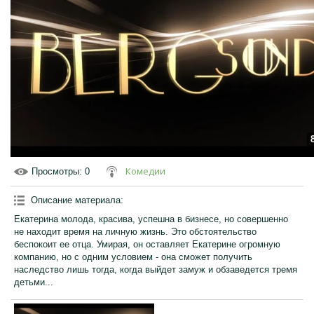
Комедии
Просмотры
: 0
Описание материала
:
Екатерина молода, красива, успешна в бизнесе, но совершенно
не находит время на личную жизнь. Это обстоятельство
беспокоит ее отца. Умирая, он оставляет Екатерине огромную
компанию, но с одним условием - она сможет получить
наследство лишь тогда, когда выйдет замуж и обзаведется тремя
детьми...