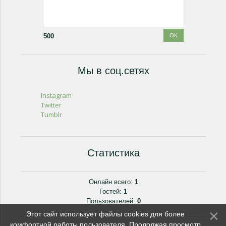
500
Мы в соц.сетях
Instagram
Twitter
Tumblr
Статистика
Онлайн всего:
1
Гостей:
1
Пользователей:
0
Этот сайт использует файлы cookies для более
комфортной работы пользователя. Продолжая просмотр