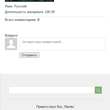
Язык
: Русский
Длительность материала
: 100:39
Всего комментариев
:
0
Войдите:
Отправить
Приветствую Вас
,
Гость
!