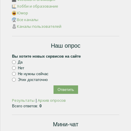
Хобби и образование
Юмор
Все каналы
Каналы пользователей
Наш опрос
Вы хотите новых сервисов на сайте
Да
Нет
Не нужны сейчас
Этих достаточно
Результаты
Архив опросов
|
Всего ответов:
0
Мини-чат