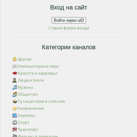
Вход на сайт
Войти через uID
Старая форма входа
Категории каналов
Другое
Компьютерные игры
Красота и здоровье
Люди и блоги
Музыка
Общество
Путешествия и события
Развлечения
Сериалы
Спорт
Транспорт
Фильмы и анимация