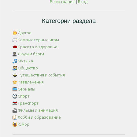
Регистрация
Вход
|
Категории раздела
Другое
Компьютерные игры
Красота и здоровье
Люди и блоги
Музыка
Общество
Путешествия и события
Развлечения
Сериалы
Спорт
Транспорт
Фильмы и анимация
Хобби и образование
Юмор