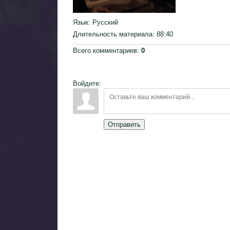
Язык
: Русский
Длительность материала
: 88:40
Всего комментариев
:
0
Войдите:
Отправить