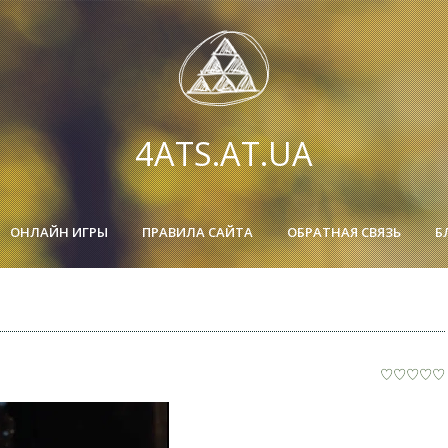
4ATS.AT.UA
ОНЛАЙН ИГРЫ
ПРАВИЛА САЙТА
ОБРАТНАЯ СВЯЗЬ
Б