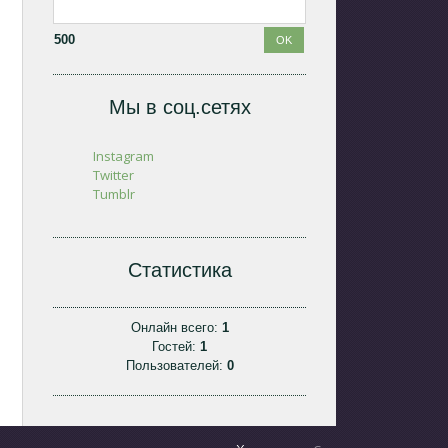
500
Мы в соц.сетях
Instagram
Twitter
Tumblr
Статистика
Онлайн всего:
1
Гостей:
1
Пользователей:
0