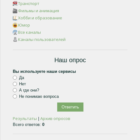
Транспорт
Фильмы и анимация
Хобби и образование
Юмор
Все каналы
Каналы пользователей
Наш опрос
Вы используете наши сервисы
Да
Нет
А где они?
Не понимаю вопроса
Результаты
Архив опросов
|
Всего ответов:
0