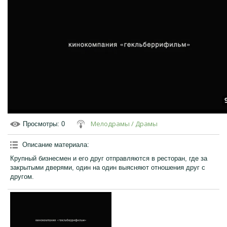
Мелодрамы / Драмы
Просмотры
: 0
Описание материала
:
Крупный бизнесмен и его друг отправляются в ресторан, где за
закрытыми дверями, один на один выясняют отношения друг с
другом.