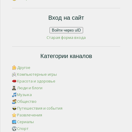
Вход на сайт
Войти через uID
Старая форма входа
Категории каналов
Другое
Компьютерные игры
Красота и здоровье
Люди и блоги
Музыка
Общество
Путешествия и события
Развлечения
Сериалы
Спорт