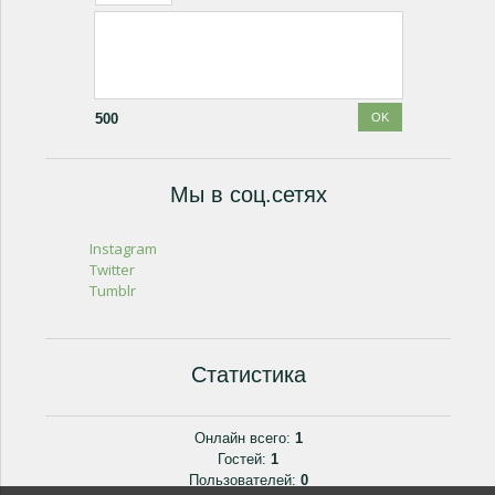
500
Мы в соц.сетях
Instagram
Twitter
Tumblr
Статистика
Онлайн всего:
1
Гостей:
1
Пользователей:
0