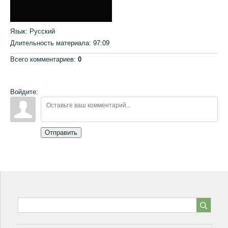
Язык
: Русский
Длительность материала
: 97:09
Всего комментариев
:
0
Войдите:
Отправить