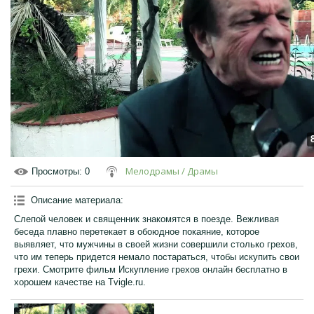
Мелодрамы / Драмы
Просмотры
: 0
Описание материала
:
Слепой человек и священник знакомятся в поезде. Вежливая
беседа плавно перетекает в обоюдное покаяние, которое
выявляет, что мужчины в своей жизни совершили столько грехов,
что им теперь придется немало постараться, чтобы искупить свои
грехи. Смотрите фильм Искупление грехов онлайн бесплатно в
хорошем качестве на Tvigle.ru.