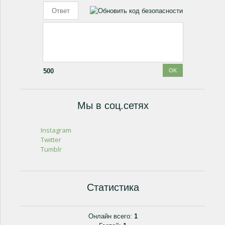
500
Мы в соц.сетях
Instagram
Twitter
Tumblr
Статистика
Онлайн всего:
1