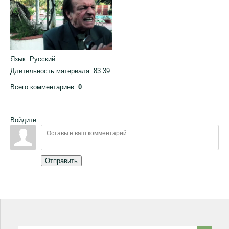
Язык
: Русский
Длительность материала
: 83:39
Всего комментариев
:
0
Войдите:
Отправить