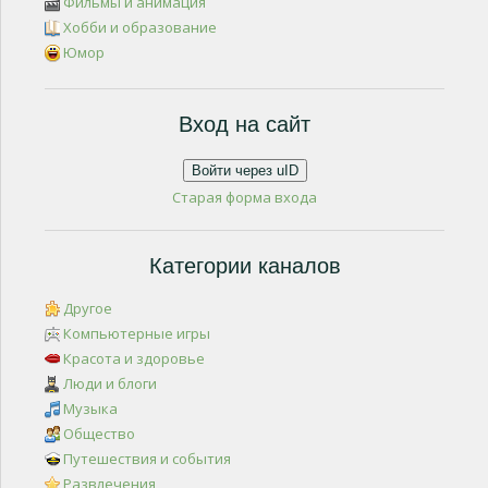
Фильмы и анимация
Хобби и образование
Юмор
Вход на сайт
Войти через uID
Старая форма входа
Категории каналов
Другое
Компьютерные игры
Красота и здоровье
Люди и блоги
Музыка
Общество
Путешествия и события
Развлечения