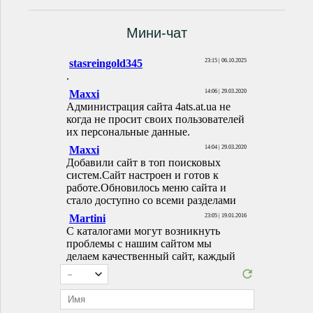
Мини-чат