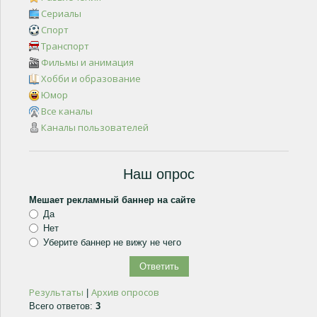
Сериалы
Спорт
Транспорт
Фильмы и анимация
Хобби и образование
Юмор
Все каналы
Каналы пользователей
Наш опрос
Мешает рекламный баннер на сайте
Да
Нет
Уберите баннер не вижу не чего
Результаты
Архив опросов
|
Всего ответов:
3