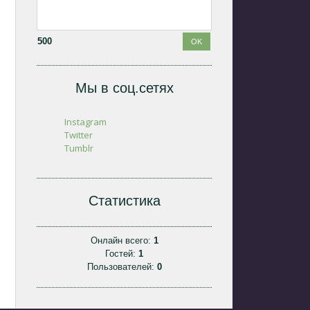
500
Мы в соц.сетях
Instagram
Twitter
Tumblr
Статистика
Онлайн всего:
1
Гостей:
1
Пользователей:
0