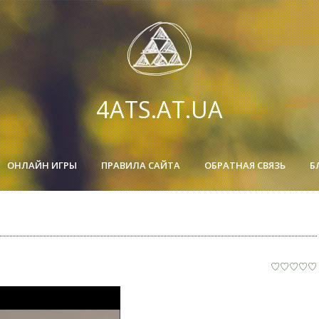
4ATS.AT.UA
ОНЛАЙН ИГРЫ
ПРАВИЛА САЙТА
ОБРАТНАЯ СВЯЗЬ
Б