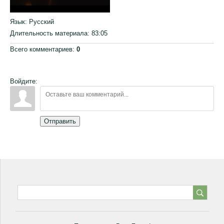
Язык
: Русский
Длительность материала
: 83:05
Всего комментариев
:
0
Войдите:
Отправить