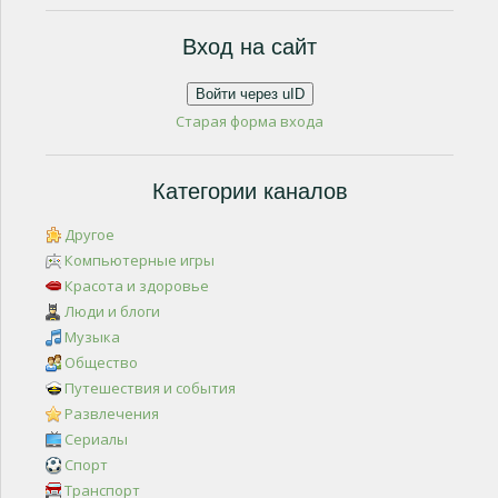
Вход на сайт
Войти через uID
Старая форма входа
Категории каналов
Другое
Компьютерные игры
Красота и здоровье
Люди и блоги
Музыка
Общество
Путешествия и события
Развлечения
Сериалы
Спорт
Транспорт