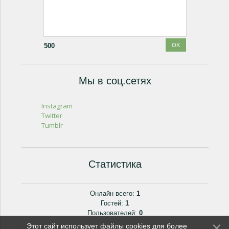
500
Мы в соц.сетях
Instagram
Twitter
Tumblr
Статистика
Онлайн всего:
1
Гостей:
1
Пользователей:
0
Этот сайт использует файлы cookies для более