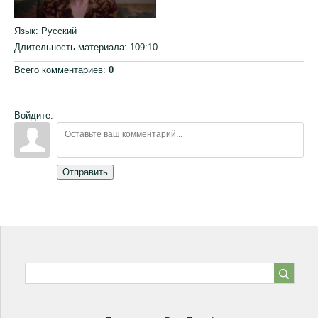
Язык
: Русский
Длительность материала
: 109:10
Всего комментариев
:
0
Войдите:
Отправить