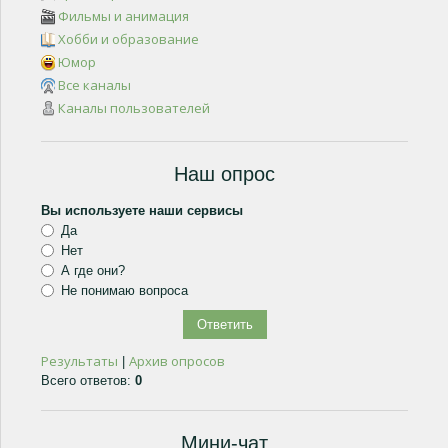
Фильмы и анимация
Хобби и образование
Юмор
Все каналы
Каналы пользователей
Наш опрос
Вы используете наши сервисы
Да
Нет
А где они?
Не понимаю вопроса
Результаты
Архив опросов
|
Всего ответов:
0
Мини-чат