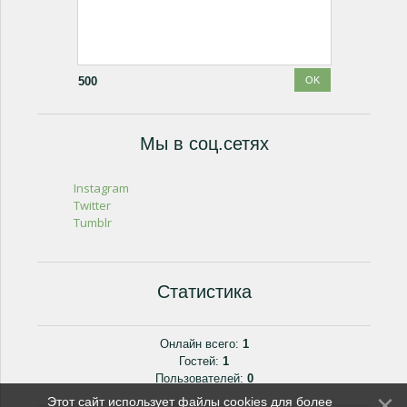
500
Мы в соц.сетях
Instagram
Twitter
Tumblr
Статистика
Онлайн всего:
1
Гостей:
1
Пользователей:
0
Этот сайт использует файлы cookies для более