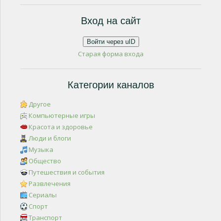
Вход на сайт
Войти через uID
Старая форма входа
Категории каналов
Другое
Компьютерные игры
Красота и здоровье
Люди и блоги
Музыка
Общество
Путешествия и события
Развлечения
Сериалы
Спорт
Транспорт