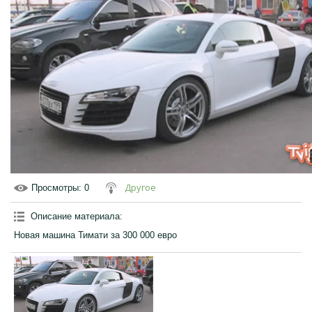
Другое
Просмотры
: 0
Описание материала
:
Новая машина Тимати за 300 000 евро