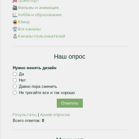
Транспорт
Фильмы и анимация
Хобби и образование
Юмор
Все каналы
Каналы пользователей
Наш опрос
Нужно менять дизайн
Да
Нет
Давно пора сменить
Не трогайте все и так хорошо
Результаты
Архив опросов
|
Всего ответов:
0