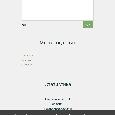
500
Мы в соц.сетях
Instagram
Twitter
Tumblr
Статистика
Онлайн всего:
1
Гостей:
1
Пользователей:
0