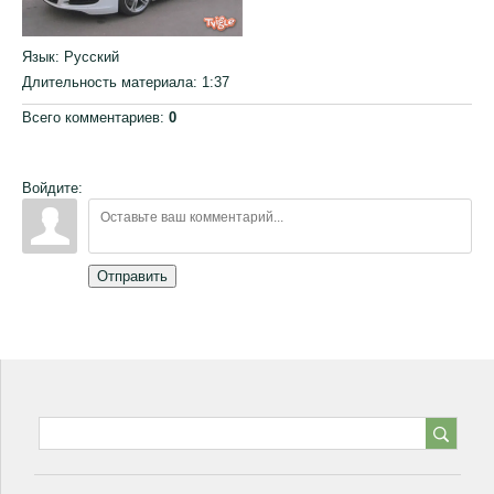
Язык
: Русский
Длительность материала
: 1:37
Всего комментариев
:
0
Войдите:
Отправить