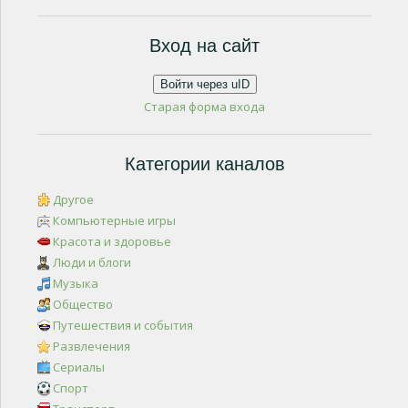
Вход на сайт
Войти через uID
Старая форма входа
Категории каналов
Другое
Компьютерные игры
Красота и здоровье
Люди и блоги
Музыка
Общество
Путешествия и события
Развлечения
Сериалы
Спорт