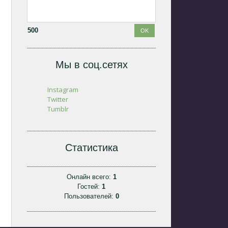
500
Мы в соц.сетях
Instagram
Twitter
Tumblr
Статистика
Онлайн всего:
1
Гостей:
1
Пользователей:
0