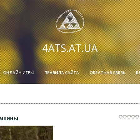
4ATS.AT.UA
ОНЛАЙН ИГРЫ
ПРАВИЛА САЙТА
ОБРАТНАЯ СВЯЗЬ
Б
машины