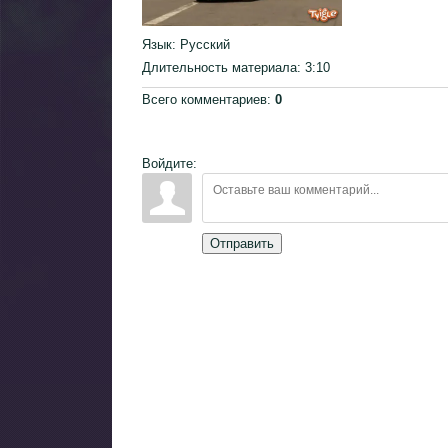
Язык
: Русский
Длительность материала
: 3:10
Всего комментариев
:
0
Войдите:
Отправить