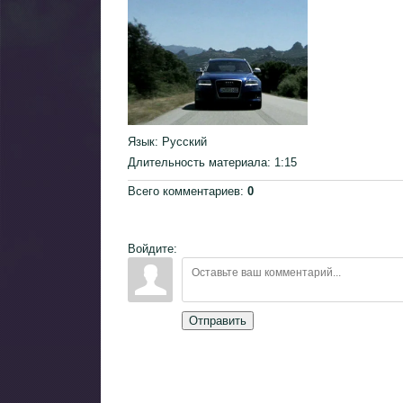
Язык
: Русский
Длительность материала
: 1:15
Всего комментариев
:
0
Войдите:
Отправить