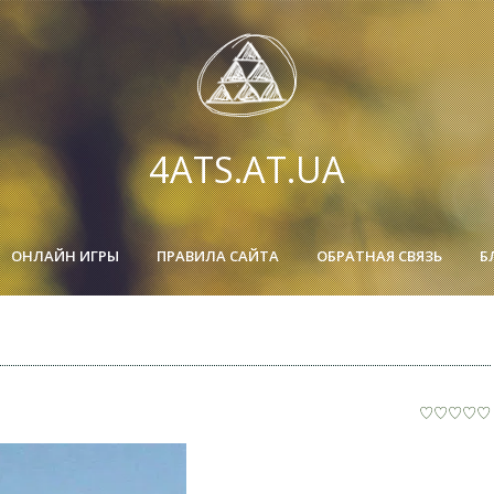
4ATS.AT.UA
ОНЛАЙН ИГРЫ
ПРАВИЛА САЙТА
ОБРАТНАЯ СВЯЗЬ
Б