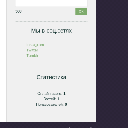
500
Мы в соц.сетях
Instagram
Twitter
Tumblr
Статистика
Онлайн всего:
1
Гостей:
1
Пользователей:
0