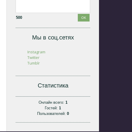
500
Мы в соц.сетях
Instagram
Twitter
Tumblr
Статистика
Онлайн всего:
1
Гостей:
1
Пользователей:
0