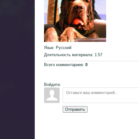
Язык
: Русский
Длительность материала
: 1:57
Всего комментариев
:
0
Войдите:
Отправить