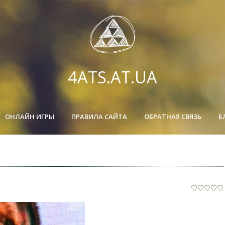
4ATS.AT.UA
ОНЛАЙН ИГРЫ
ПРАВИЛА САЙТА
ОБРАТНАЯ СВЯЗЬ
Б