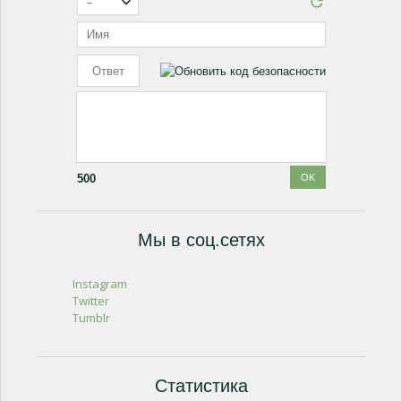
500
Мы в соц.сетях
Instagram
Twitter
Tumblr
Статистика