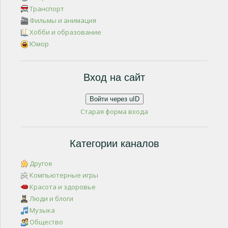
Транспорт
Фильмы и анимация
Хобби и образование
Юмор
Вход на сайт
Войти через uID
Старая форма входа
Категории каналов
Другое
Компьютерные игры
Красота и здоровье
Люди и блоги
Музыка
Общество