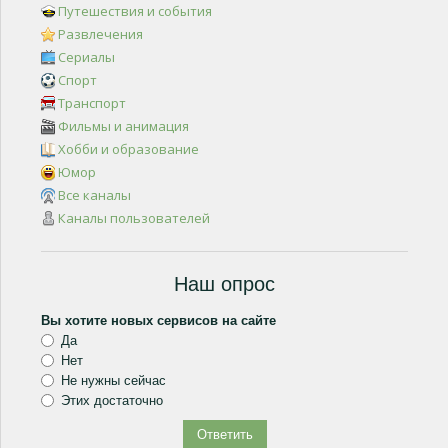
Путешествия и события
Развлечения
Сериалы
Спорт
Транспорт
Фильмы и анимация
Хобби и образование
Юмор
Все каналы
Каналы пользователей
Наш опрос
Вы хотите новых сервисов на сайте
Да
Нет
Не нужны сейчас
Этих достаточно