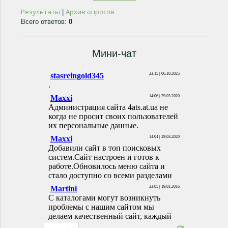
Результаты
Архив опросов
|
Всего ответов:
0
Мини-чат