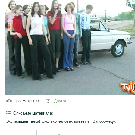
Другое
Просмотры
: 0
Описание материала
:
Эксперимент века! Сколько человек влезет в «Запорожец».