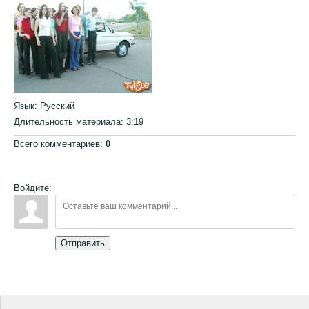
Язык
: Русский
Длительность материала
: 3:19
Всего комментариев
:
0
Войдите:
Отправить