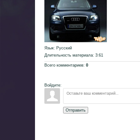
Язык
: Русский
Длительность материала
: 3:61
Всего комментариев
:
0
Войдите:
Отправить