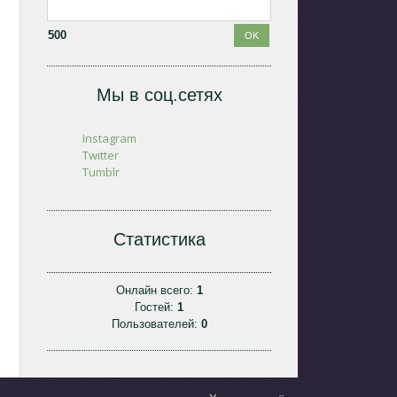
500
Мы в соц.сетях
Instagram
Twitter
Tumblr
Статистика
Онлайн всего:
1
Гостей:
1
Пользователей:
0