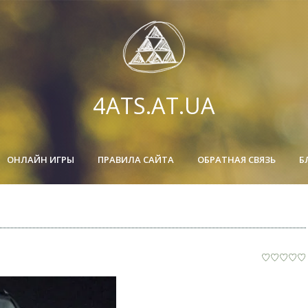
4ATS.AT.UA
ОНЛАЙН ИГРЫ
ПРАВИЛА САЙТА
ОБРАТНАЯ СВЯЗЬ
Б