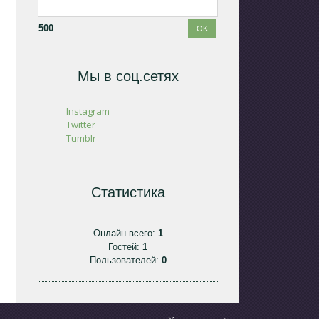
500
Мы в соц.сетях
Instagram
Twitter
Tumblr
Статистика
Онлайн всего:
1
Гостей:
1
Пользователей:
0