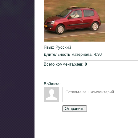
Язык
: Русский
Длительность материала
: 4:98
Всего комментариев
:
0
Войдите:
Отправить