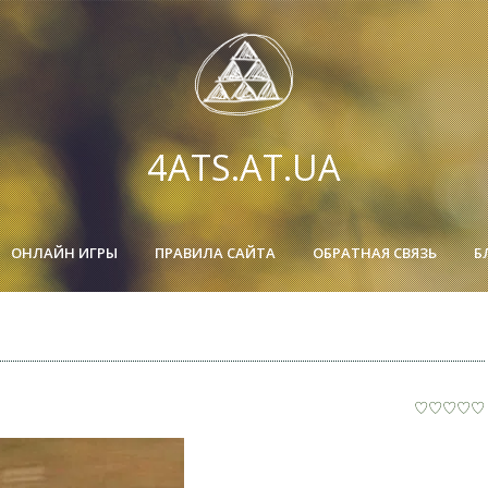
4ATS.AT.UA
ОНЛАЙН ИГРЫ
ПРАВИЛА САЙТА
ОБРАТНАЯ СВЯЗЬ
Б