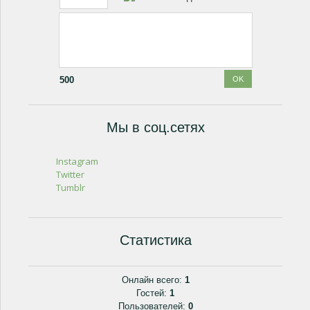
500
Мы в соц.сетях
Instagram
Twitter
Tumblr
Статистика
Онлайн всего:
1
Гостей:
1
Пользователей:
0