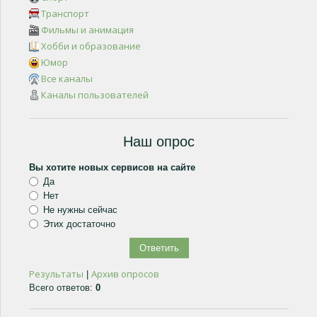
Транспорт
Фильмы и анимация
Хобби и образование
Юмор
Все каналы
Каналы пользователей
Наш опрос
Вы хотите новых сервисов на сайте
Да
Нет
Не нужны сейчас
Этих достаточно
Результаты
Архив опросов
|
Всего ответов:
0