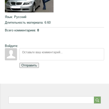
Язык
: Русский
Длительность материала
: 6:60
Всего комментариев
:
0
Войдите:
Отправить