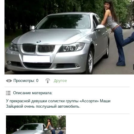
Другое
Просмотры
: 0
Описание материала
:
У прекрасной девушки солистки группы «Ассорти» Маши
Зайцевой очень послушный автомобиль.