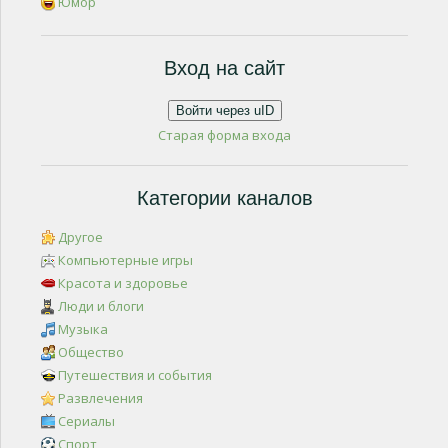
Юмор
Вход на сайт
Войти через uID
Старая форма входа
Категории каналов
Другое
Компьютерные игры
Красота и здоровье
Люди и блоги
Музыка
Общество
Путешествия и события
Развлечения
Сериалы
Спорт