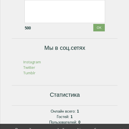
500
Мы в соц.сетях
Instagram
Twitter
Tumblr
Статистика
Онлайн всего:
1
Гостей:
1
Пользователей:
0