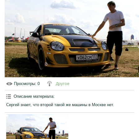
Другое
Просмотры
: 0
Описание материала
:
Сергей знает, что второй такой же машины в Москве нет.