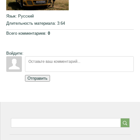
Язык
: Русский
Длительность материала
: 3:64
Всего комментариев
:
0
Войдите:
Отправить