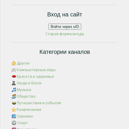
Вход на сайт
Войти через uID
Старая форма входа
Категории каналов
Другое
Компьютерные игры
Красота и здоровье
Люди и блоги
Музыка
Общество
Путешествия и события
Развлечения
Сериалы
Спорт