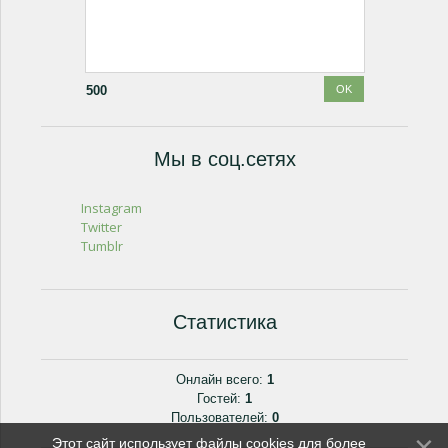
500
Мы в соц.сетях
Instagram
Twitter
Tumblr
Статистика
Онлайн всего:
1
Гостей:
1
Пользователей:
0
Этот сайт использует файлы cookies для более