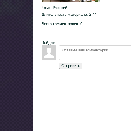
Язык
: Русский
Длительность материала
: 2:44
Всего комментариев
:
0
Войдите:
Отправить