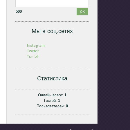
500
Мы в соц.сетях
Instagram
Twitter
Tumblr
Статистика
Онлайн всего:
1
Гостей:
1
Пользователей:
0