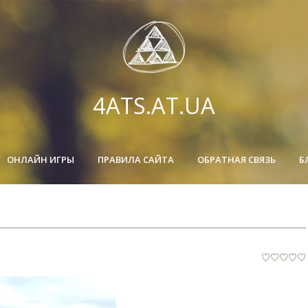
4ATS.AT.UA
ОНЛАЙН ИГРЫ
ПРАВИЛА САЙТА
ОБРАТНАЯ СВЯЗЬ
Б