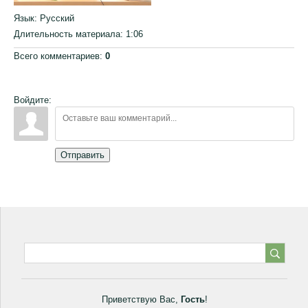
Язык
: Русский
Длительность материала
: 1:06
Всего комментариев
:
0
Войдите:
Отправить
Приветствую Вас
,
Гость
!