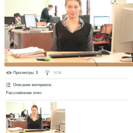
ЗОЖ
Просмотры
: 0
Описание материала
:
Расслабление плеч