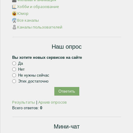
Хобби и образование
Юмор
Все каналы
Каналы пользователей
Наш опрос
Вы хотите новых сервисов на сайте
Да
Нет
Не нужны сейчас
Этих достаточно
Результаты
Архив опросов
|
Всего ответов:
0
Мини-чат