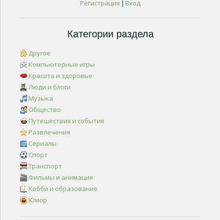
Регистрация
Вход
|
Категории раздела
Другое
Компьютерные игры
Красота и здоровье
Люди и блоги
Музыка
Общество
Путешествия и события
Развлечения
Сериалы
Спорт
Транспорт
Фильмы и анимация
Хобби и образование
Юмор