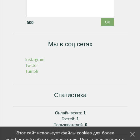
500
Мы в соц.сетях
Instagram
Twitter
Tumblr
Статистика
Онлайн всего:
1
Гостей:
1
Пользователей:
0
Этот сайт использует файлы cookies для более
комфортной работы пользователя. Продолжая просмотр