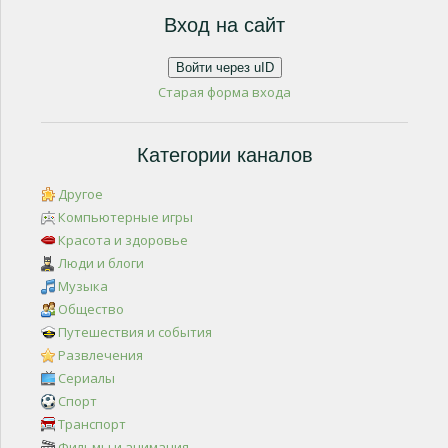
Вход на сайт
Войти через uID
Старая форма входа
Категории каналов
Другое
Компьютерные игры
Красота и здоровье
Люди и блоги
Музыка
Общество
Путешествия и события
Развлечения
Сериалы
Спорт
Транспорт
Фильмы и анимация