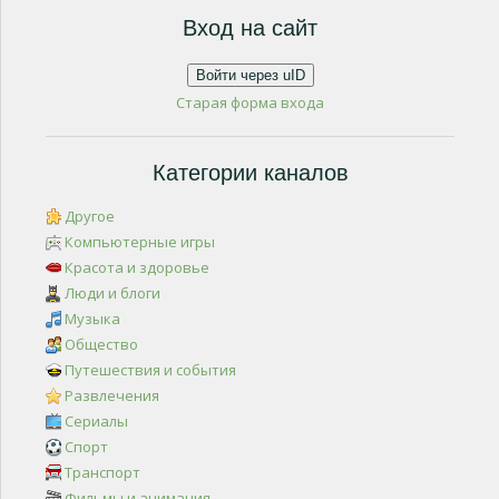
Вход на сайт
Войти через uID
Старая форма входа
Категории каналов
Другое
Компьютерные игры
Красота и здоровье
Люди и блоги
Музыка
Общество
Путешествия и события
Развлечения
Сериалы
Спорт
Транспорт
Фильмы и анимация