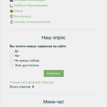
Хобби и образование
Юмор
Все каналы
Каналы пользователей
Наш опрос
Вы хотите новых сервисов на сайте
Да
Нет
Не нужны сейчас
Этих достаточно
Результаты
Архив опросов
|
Всего ответов:
0
Мини-чат