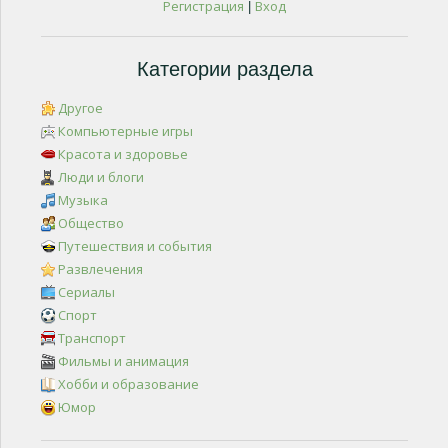
Регистрация
Вход
|
Категории раздела
Другое
Компьютерные игры
Красота и здоровье
Люди и блоги
Музыка
Общество
Путешествия и события
Развлечения
Сериалы
Спорт
Транспорт
Фильмы и анимация
Хобби и образование
Юмор