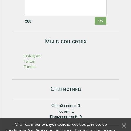
500
Мы в соц.сетях
Instagram
Twitter
Tumblr
Статистика
Онлайн всего:
1
Гостей:
1
Пользователей:
0
Этот сайт использует файлы cookies для более
комфортной работы пользователя. Продолжая просмотр