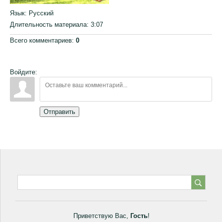
Язык
: Русский
Длительность материала
: 3:07
Всего комментариев
:
0
Войдите:
Отправить
Приветствую Вас
,
Гость
!