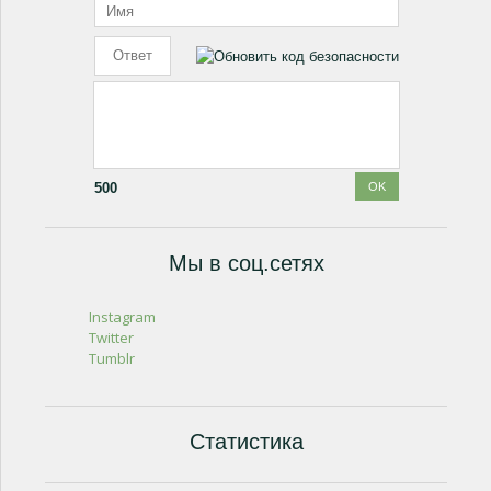
500
Мы в соц.сетях
Instagram
Twitter
Tumblr
Статистика