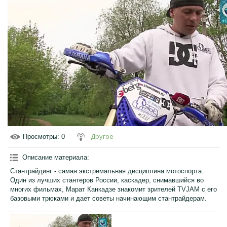
Другое
Просмотры
: 0
Описание материала
:
Стантрайдинг - самая экстремальная дисциплина мотоспорта.
Один из лучших стантеров России, каскадер, снимавшийся во
многих фильмах, Марат Канкадзе знакомит зрителей TVJAM с его
базовыми трюками и дает советы начинающим стантрайдерам.