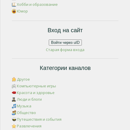
Хобби и образование
Юмор
Вход на сайт
Войти через uID
Старая форма входа
Категории каналов
Другое
Компьютерные игры
Красота и здоровье
Люди и блоги
Музыка
Общество
Путешествия и события
Развлечения