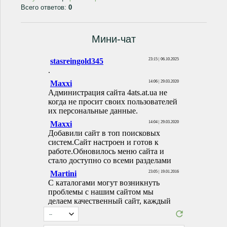
Всего ответов:
0
Мини-чат