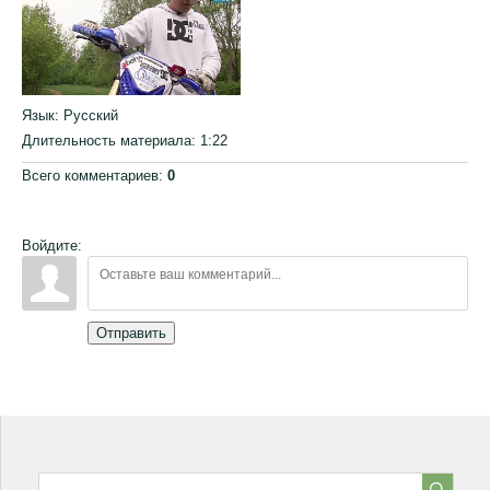
Язык
: Русский
Длительность материала
: 1:22
Всего комментариев
:
0
Войдите:
Отправить