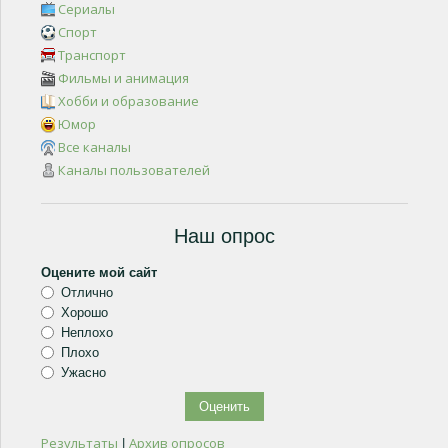
Сериалы
Спорт
Транспорт
Фильмы и анимация
Хобби и образование
Юмор
Все каналы
Каналы пользователей
Наш опрос
Оцените мой сайт
Отлично
Хорошо
Неплохо
Плохо
Ужасно
Результаты
Архив опросов
|