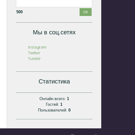
500
Мы в соц.сетях
Instagram
Twitter
Tumblr
Статистика
Онлайн всего:
1
Гостей:
1
Пользователей:
0