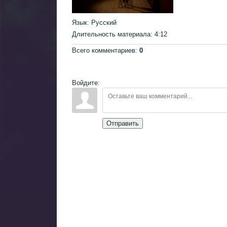
Язык
: Русский
Длительность материала
: 4:12
Всего комментариев
:
0
Войдите:
Отправить