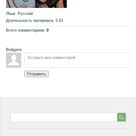
Язык
: Русский
Длительность материала
: 5:61
Всего комментариев
:
0
Войдите:
Отправить