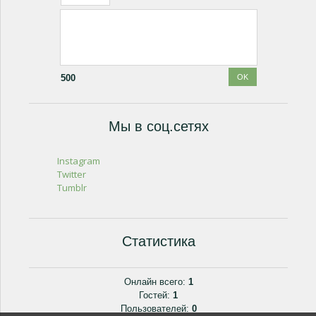
500
Мы в соц.сетях
Instagram
Twitter
Tumblr
Статистика
Онлайн всего:
1
Гостей:
1
Пользователей:
0