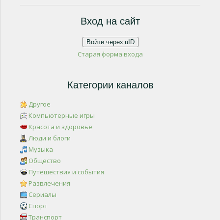
Вход на сайт
Войти через uID
Старая форма входа
Категории каналов
Другое
Компьютерные игры
Красота и здоровье
Люди и блоги
Музыка
Общество
Путешествия и события
Развлечения
Сериалы
Спорт
Транспорт