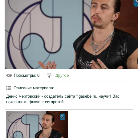
Другое
Просмотры
: 0
Описание материала
:
Денис Чертовский - создатель сайта figasebe.ru, научит Вас
показывать фокус с сигаретой.