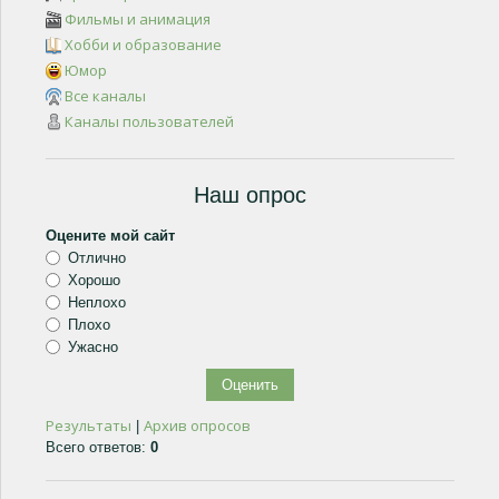
Фильмы и анимация
Хобби и образование
Юмор
Все каналы
Каналы пользователей
Наш опрос
Оцените мой сайт
Отлично
Хорошо
Неплохо
Плохо
Ужасно
Результаты
Архив опросов
|
Всего ответов:
0