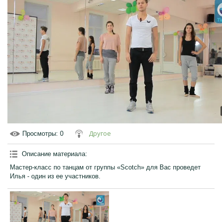
Другое
Просмотры
: 0
Описание материала
:
Мастер-класс по танцам от группы «Scotch» для Вас проведет
Илья - один из ее участников.