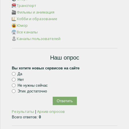
Транспорт
Фильмы и анимация
Хобби и образование
Юмор
Все каналы
Каналы пользователей
Наш опрос
Вы хотите новых сервисов на сайте
Да
Нет
Не нужны сейчас
Этих достаточно
Результаты
Архив опросов
|
Всего ответов:
0