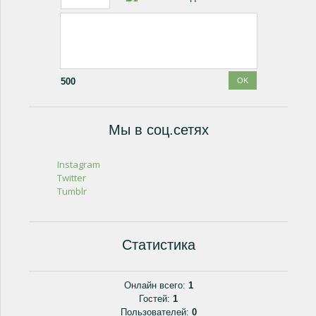
500
Мы в соц.сетях
Instagram
Twitter
Tumblr
Статистика
Онлайн всего:
1
Гостей:
1
Пользователей:
0