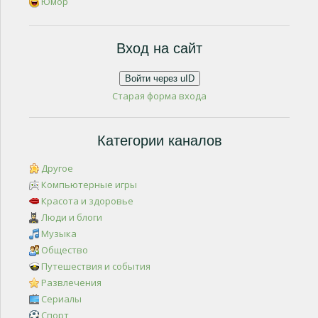
Юмор
Вход на сайт
Войти через uID
Старая форма входа
Категории каналов
Другое
Компьютерные игры
Красота и здоровье
Люди и блоги
Музыка
Общество
Путешествия и события
Развлечения
Сериалы
Спорт