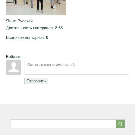
Язык
: Русский
Длительность материала
: 8:63
Всего комментариев
:
0
Войдите:
Отправить