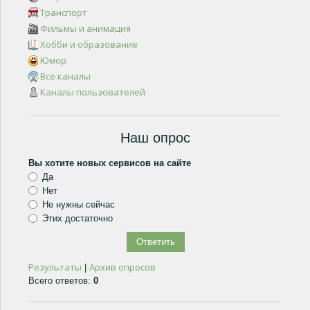
Транспорт
Фильмы и анимация
Хобби и образование
Юмор
Все каналы
Каналы пользователей
Наш опрос
Вы хотите новых сервисов на сайте
Да
Нет
Не нужны сейчас
Этих достаточно
Результаты
Архив опросов
|
Всего ответов:
0