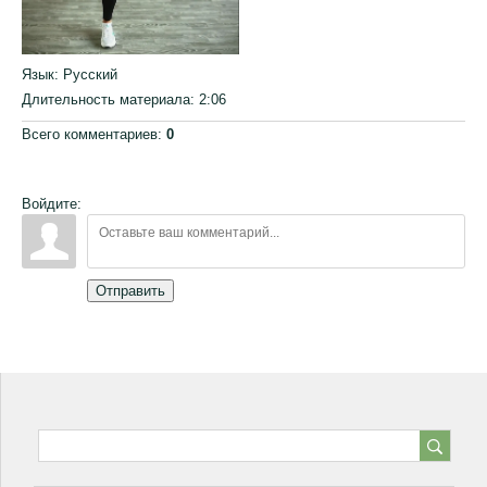
Язык
: Русский
Длительность материала
: 2:06
Всего комментариев
:
0
Войдите:
Отправить