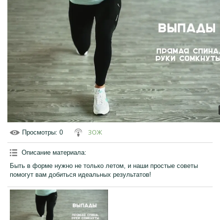
ЗОЖ
Просмотры
: 0
Описание материала
:
Быть в форме нужно не только летом, и наши простые советы
помогут вам добиться идеальных результатов!