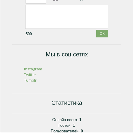
500
Мы в соц.сетях
Instagram
Twitter
Tumblr
Статистика
Онлайн всего:
1
Гостей:
1
Пользователей:
0