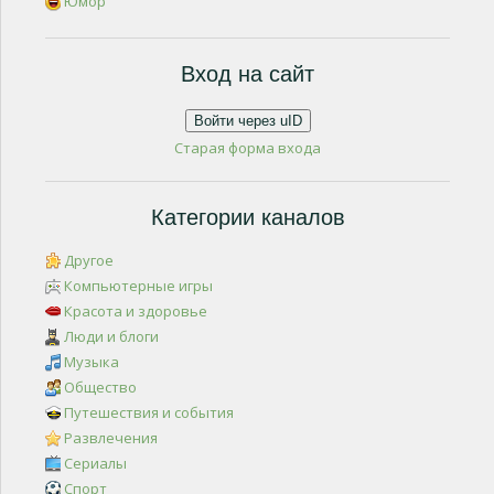
Юмор
Вход на сайт
Войти через uID
Старая форма входа
Категории каналов
Другое
Компьютерные игры
Красота и здоровье
Люди и блоги
Музыка
Общество
Путешествия и события
Развлечения
Сериалы
Спорт