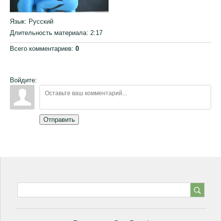
Язык
: Русский
Длительность материала
: 2:17
Всего комментариев
:
0
Войдите:
Отправить