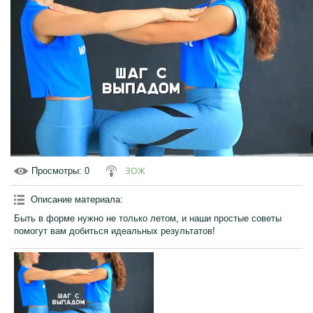
ЗОЖ
Просмотры
: 0
Описание материала
:
Быть в форме нужно не только летом, и наши простые советы
помогут вам добиться идеальных результатов!