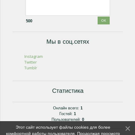
500
Мы в соц.сетях
Instagram
Twitter
Tumblr
Статистика
Онлайн всего:
1
Гостей:
1
Пользователей:
0
Этот сайт использует файлы cookies для более
комфортной работы пользователя. Продолжая просмотр