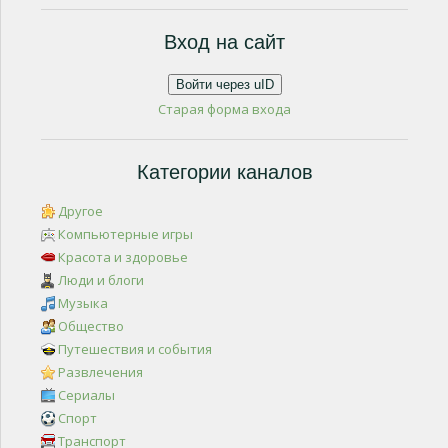
Вход на сайт
Войти через uID
Старая форма входа
Категории каналов
Другое
Компьютерные игры
Красота и здоровье
Люди и блоги
Музыка
Общество
Путешествия и события
Развлечения
Сериалы
Спорт
Транспорт