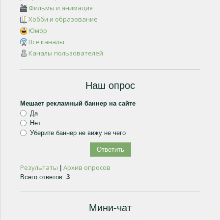
Фильмы и анимация
Хобби и образование
Юмор
Все каналы
Каналы пользователей
Наш опрос
Мешает рекламный баннер на сайте
Да
Нет
Уберите баннер не вижу не чего
Результаты
Архив опросов
|
Всего ответов:
3
Мини-чат