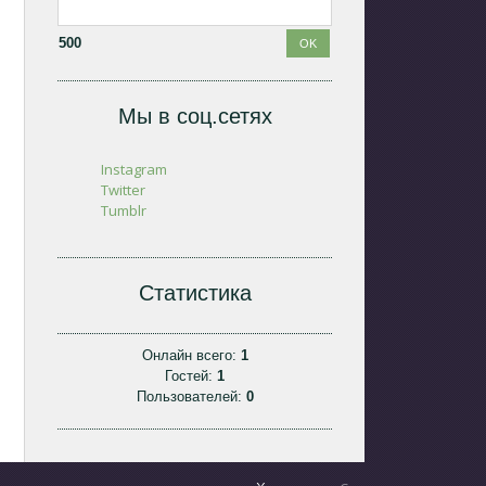
500
Мы в соц.сетях
Instagram
Twitter
Tumblr
Статистика
Онлайн всего:
1
Гостей:
1
Пользователей:
0