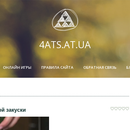
4ATS.AT.UA
ОНЛАЙН ИГРЫ
ПРАВИЛА САЙТА
ОБРАТНАЯ СВЯЗЬ
Б
ой закуски