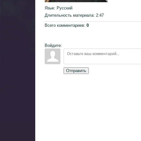
Язык
: Русский
Длительность материала
: 2:47
Всего комментариев
:
0
Войдите:
Отправить