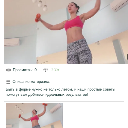
ЗОЖ
Просмотры
: 0
Описание материала
:
Быть в форме нужно не только летом, и наши простые советы
помогут вам добиться идеальных результатов!