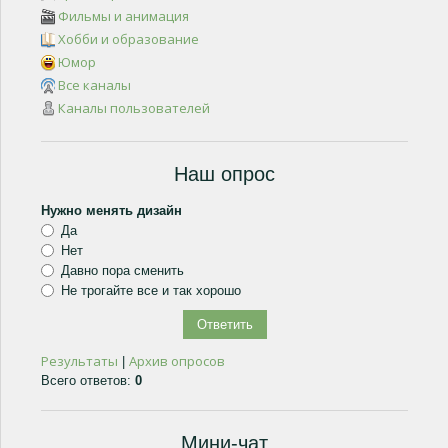
Фильмы и анимация
Хобби и образование
Юмор
Все каналы
Каналы пользователей
Наш опрос
Нужно менять дизайн
Да
Нет
Давно пора сменить
Не трогайте все и так хорошо
Результаты
Архив опросов
|
Всего ответов:
0
Мини-чат