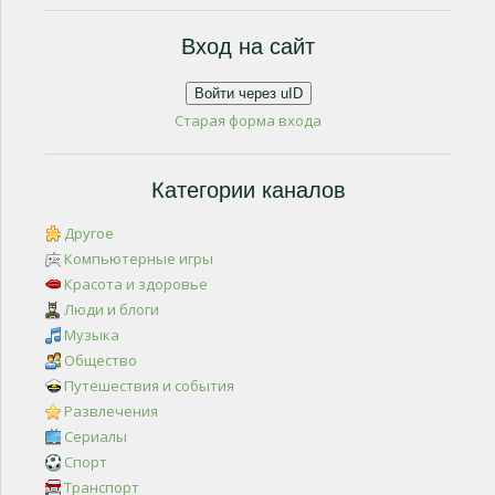
Вход на сайт
Войти через uID
Старая форма входа
Категории каналов
Другое
Компьютерные игры
Красота и здоровье
Люди и блоги
Музыка
Общество
Путешествия и события
Развлечения
Сериалы
Спорт
Транспорт