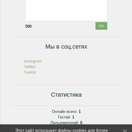
500
Мы в соц.сетях
Instagram
Twitter
Tumblr
Статистика
Онлайн всего:
1
Гостей:
1
Пользователей:
0
Этот сайт использует файлы cookies для более