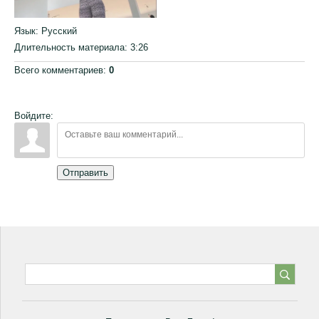
Язык
: Русский
Длительность материала
: 3:26
Всего комментариев
:
0
Войдите:
Отправить