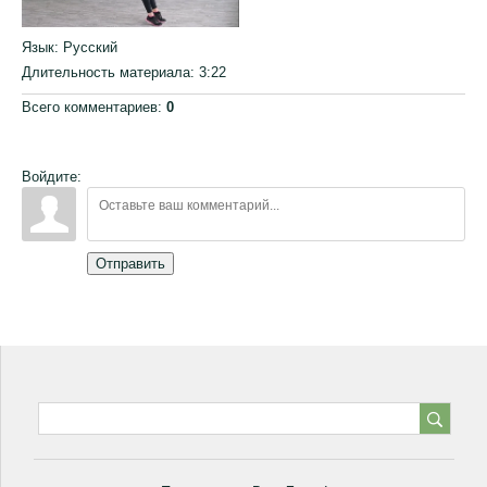
Язык
: Русский
Длительность материала
: 3:22
Всего комментариев
:
0
Войдите:
Отправить