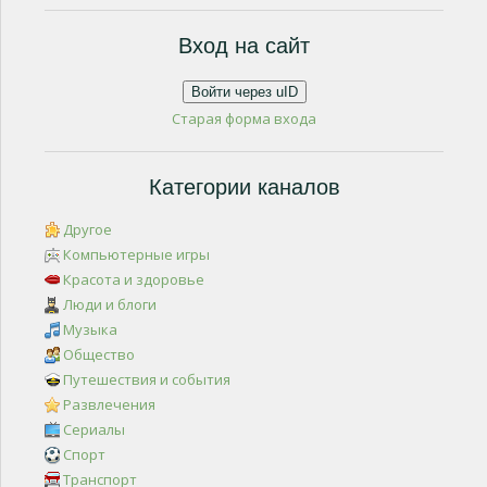
Вход на сайт
Войти через uID
Старая форма входа
Категории каналов
Другое
Компьютерные игры
Красота и здоровье
Люди и блоги
Музыка
Общество
Путешествия и события
Развлечения
Сериалы
Спорт
Транспорт