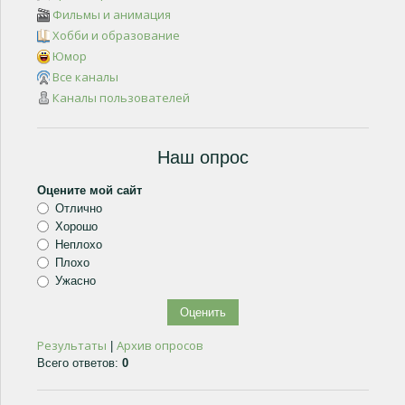
Фильмы и анимация
Хобби и образование
Юмор
Все каналы
Каналы пользователей
Наш опрос
Оцените мой сайт
Отлично
Хорошо
Неплохо
Плохо
Ужасно
Результаты
Архив опросов
|
Всего ответов:
0