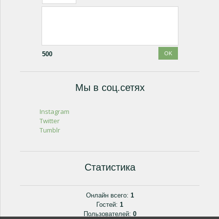
500
Мы в соц.сетях
Instagram
Twitter
Tumblr
Статистика
Онлайн всего:
1
Гостей:
1
Пользователей:
0