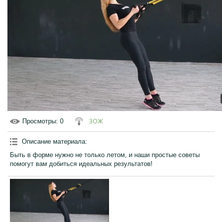
ЗОЖ
Просмотры
: 0
Описание материала
:
Быть в форме нужно не только летом, и наши простые советы
помогут вам добиться идеальных результатов!