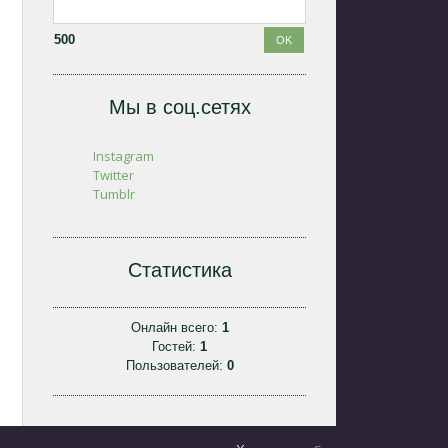
500
Мы в соц.сетях
Instagram
Twitter
Tumblr
Статистика
Онлайн всего:
1
Гостей:
1
Пользователей:
0