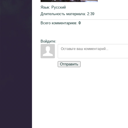
Язык
: Русский
Длительность материала
: 2:39
Всего комментариев
:
0
Войдите:
Отправить