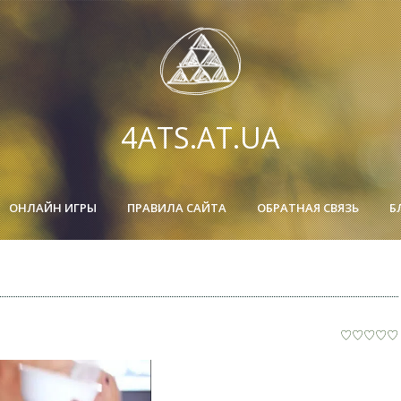
4ATS.AT.UA
ОНЛАЙН ИГРЫ
ПРАВИЛА САЙТА
ОБРАТНАЯ СВЯЗЬ
Б