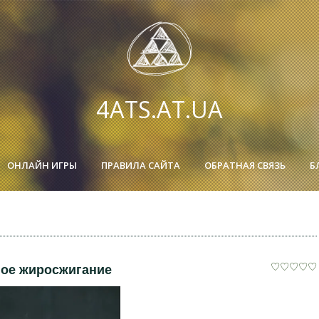
4ATS.AT.UA
ОНЛАЙН ИГРЫ
ПРАВИЛА САЙТА
ОБРАТНАЯ СВЯЗЬ
Б
ное жиросжигание