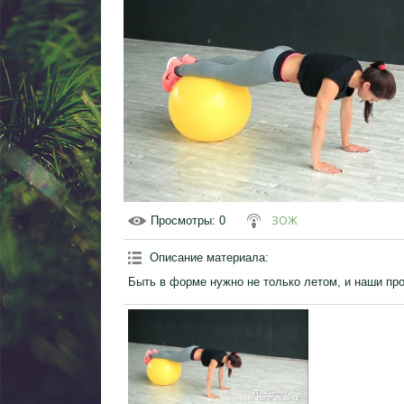
ЗОЖ
Просмотры
: 0
Описание материала
:
Быть в форме нужно не только летом, и наши пр