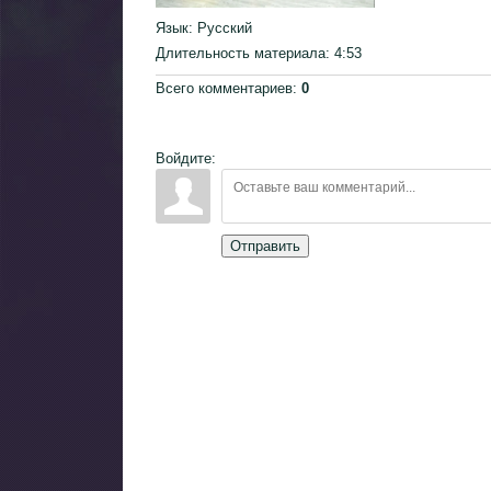
Язык
: Русский
Длительность материала
: 4:53
Всего комментариев
:
0
Войдите:
Отправить