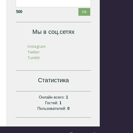
500
Мы в соц.сетях
Instagram
Twitter
Tumblr
Статистика
Онлайн всего:
1
Гостей:
1
Пользователей:
0