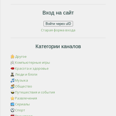
Вход на сайт
Войти через uID
Старая форма входа
Категории каналов
Другое
Компьютерные игры
Красота и здоровье
Люди и блоги
Музыка
Общество
Путешествия и события
Развлечения
Сериалы
Спорт