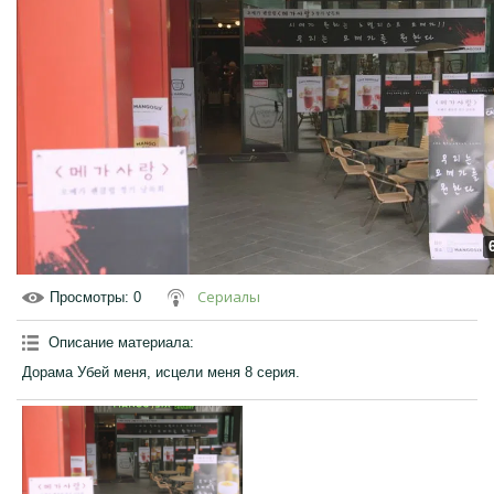
Сериалы
Просмотры
: 0
Описание материала
:
Дорама Убей меня, исцели меня 8 серия.