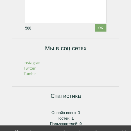
500
Мы в соц.сетях
Instagram
Twitter
Tumblr
Статистика
Онлайн всего:
1
Гостей:
1
Пользователей:
0