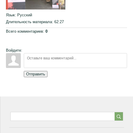
Язык
: Русский
Длительность материала
: 62:27
Всего комментариев
:
0
Войдите:
Отправить