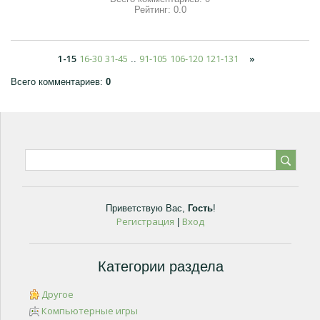
Рейтинг:
0.0
1-15
16-30
31-45
91-105
106-120
121-131
»
..
Всего комментариев
:
0
Приветствую Вас
,
Гость
!
Регистрация
Вход
|
Категории раздела
Другое
Компьютерные игры