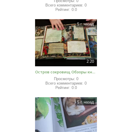
Просмотры:
0
Всего комментариев:
0
Рейтинг:
0.0
5 г. назад
2:20
Остров сокровищ Обзоры книг для детей
Просмотры:
0
Всего комментариев:
0
Рейтинг:
0.0
5 г. назад