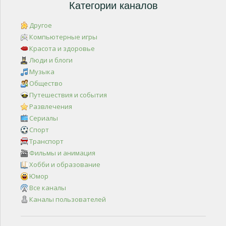
Категории каналов
Другое
Компьютерные игры
Красота и здоровье
Люди и блоги
Музыка
Общество
Путешествия и события
Развлечения
Сериалы
Спорт
Транспорт
Фильмы и анимация
Хобби и образование
Юмор
Все каналы
Каналы пользователей