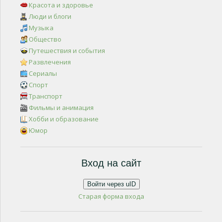
Красота и здоровье
Люди и блоги
Музыка
Общество
Путешествия и события
Развлечения
Сериалы
Спорт
Транспорт
Фильмы и анимация
Хобби и образование
Юмор
Вход на сайт
Войти через uID
Старая форма входа