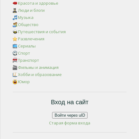
Красота и здоровье
Люди и блоги
Музыка
Общество
Путешествия и события
Развлечения
Сериалы
Спорт
Транспорт
Фильмы и анимация
Хобби и образование
Юмор
Вход на сайт
Войти через uID
Старая форма входа