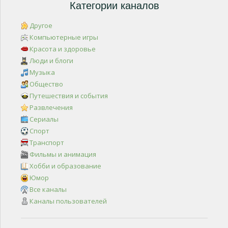
Категории каналов
Другое
Компьютерные игры
Красота и здоровье
Люди и блоги
Музыка
Общество
Путешествия и события
Развлечения
Сериалы
Спорт
Транспорт
Фильмы и анимация
Хобби и образование
Юмор
Все каналы
Каналы пользователей