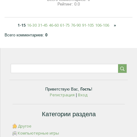
Рейтинг:
0.0
1-15
16-30
31-45
46-60
61-75
76-90
91-105
106-106
»
Всего комментариев
:
0
Приветствую Вас
,
Гость
!
Регистрация
Вход
|
Категории раздела
Другое
Компьютерные игры