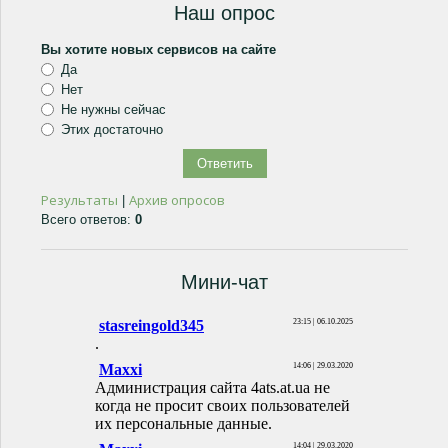
Наш опрос
Вы хотите новых сервисов на сайте
Да
Нет
Не нужны сейчас
Этих достаточно
Результаты
Архив опросов
|
Всего ответов:
0
Мини-чат