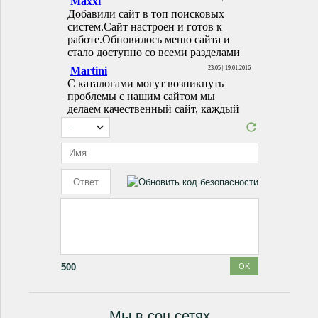
500
Мы в соц.сетях